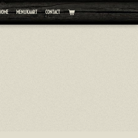
HOME
MENUKAART
CONTACT